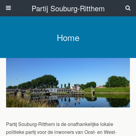
Partij Souburg-Ritthem
Home
Partij Souburg-Ritthem is de onafhankelijke lokale
politieke partij voor de inwoners van Oost- en West-