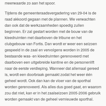
meerwaarde zo aan het spoor.
Tijdens de gemeenteraadsvergadering van 29-04 is de
raad akkoord gegaan met de plannen. We verwachten
dan ook dat de werkzaamheden spoedig zullen
beginnen. Er zal gestart worden met de bouw van de
kleedruimten met daarboven de tribune en het
clubgebouw van Fortis. Dan wordt er weer een seizoen
gespeeld in de zaal en vervolgens worden in 2005 de
bestaande was- en kleedruimten gerenoveerd met
daarboven een uitgebreide kantine en de personenlift
naar de eerste verdieping. Wanneer dat allemaal gereed
is, wordt een doorbraak gemaakt zodat het weer één
geheel wordt. Ook dan kan de vloer van de sporthal
worden gerenoveerd. Als alles dus goed gaat, en waarom
zou dat niet, kan er in het zaalseizoen 2005-2006 gebruik
worden gemaakt van de geheel vernieuwde sporthal.