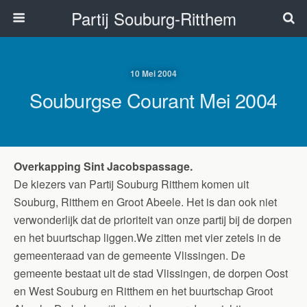
Partij Souburg-Ritthem
10 Mei 2004
Souburgse Courant Mei 2004
Overkapping Sint Jacobspassage.
De kiezers van Partij Souburg Ritthem komen uit
Souburg, Ritthem en Groot Abeele. Het is dan ook niet
verwonderlijk dat de prioriteit van onze partij bij de dorpen
en het buurtschap liggen.We zitten met vier zetels in de
gemeenteraad van de gemeente Vlissingen. De
gemeente bestaat uit de stad Vlissingen, de dorpen Oost
en West Souburg en Ritthem en het buurtschap Groot