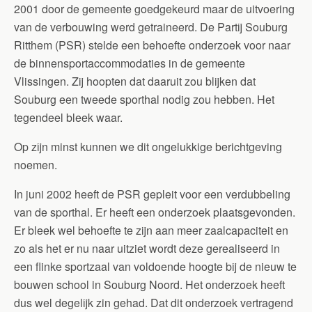
2001 door de gemeente goedgekeurd maar de uitvoering
van de verbouwing werd getraineerd. De Partij Souburg
Ritthem (PSR) stelde een behoefte onderzoek voor naar
de binnensportaccommodaties in de gemeente
Vlissingen. Zij hoopten dat daaruit zou blijken dat
Souburg een tweede sporthal nodig zou hebben. Het
tegendeel bleek waar.
Op zijn minst kunnen we dit ongelukkige berichtgeving
noemen.
In juni 2002 heeft de PSR gepleit voor een verdubbeling
van de sporthal. Er heeft een onderzoek plaatsgevonden.
Er bleek wel behoefte te zijn aan meer zaalcapaciteit en
zo als het er nu naar uitziet wordt deze gerealiseerd in
een flinke sportzaal van voldoende hoogte bij de nieuw te
bouwen school in Souburg Noord. Het onderzoek heeft
dus wel degelijk zin gehad. Dat dit onderzoek vertragend