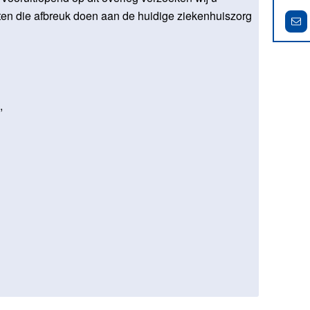
en die afbreuk doen aan de huidige ziekenhuiszorg
,