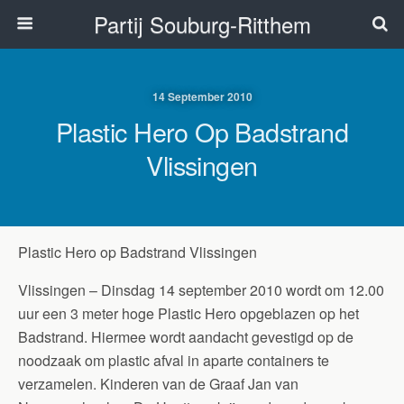
Partij Souburg-Ritthem
14 September 2010
Plastic Hero Op Badstrand
Vlissingen
Plastic Hero op Badstrand Vlissingen
Vlissingen – Dinsdag 14 september 2010 wordt om 12.00
uur een 3 meter hoge Plastic Hero opgeblazen op het
Badstrand. Hiermee wordt aandacht gevestigd op de
noodzaak om plastic afval in aparte containers te
verzamelen. Kinderen van de Graaf Jan van