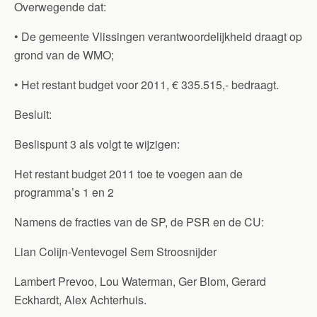
Overwegende dat:
• De gemeente Vlissingen verantwoordelijkheid draagt op
grond van de WMO;
• Het restant budget voor 2011, € 335.515,- bedraagt.
Besluit:
Beslispunt 3 als volgt te wijzigen:
Het restant budget 2011 toe te voegen aan de
programma’s 1 en 2
Namens de fracties van de SP, de PSR en de CU:
Lian Colijn-Ventevogel Sem Stroosnijder
Lambert Prevoo, Lou Waterman, Ger Blom, Gerard
Eckhardt, Alex Achterhuis.