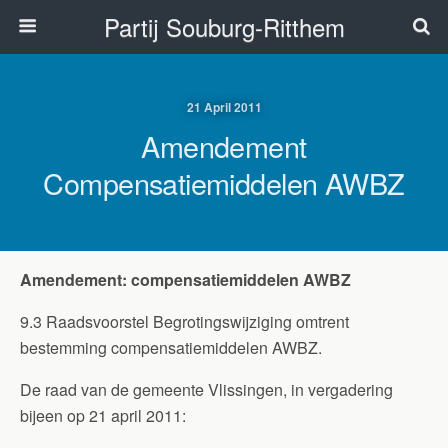
Partij Souburg-Ritthem
21 April 2011
Amendement
Compensatiemiddelen AWBZ
Amendement: compensatiemiddelen AWBZ
9.3 Raadsvoorstel Begrotingswijziging omtrent
bestemming compensatiemiddelen AWBZ.
De raad van de gemeente Vlissingen, in vergadering
bijeen op 21 april 2011: