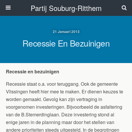
Partij Souburg-Ritthem
21 Januari 2013
Recessie En Bezuinigen
Recessie en bezuinigen
Recessie staat o.a. voor teruggang. Ook de gemeente
Vlissingen heeft hier mee te maken. Er dienen keuzes te
worden gemaakt. Gevolg kan zijn vertraging in
voorgenomen investeringen. Bijvoorbeeld de asfaltering
van de B.Stemerdinglaan. Deze investering stond al
enige jaren in de planning maar door het stellen van
andere prioriteiten steeds uitgesteld. In de begrotingen