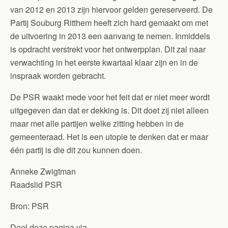
van 2012 en 2013 zijn hiervoor gelden gereserveerd. De
Partij Souburg Ritthem heeft zich hard gemaakt om met
de uitvoering in 2013 een aanvang te nemen. Inmiddels
is opdracht verstrekt voor het ontwerpplan. Dit zal naar
verwachting in het eerste kwartaal klaar zijn en in de
inspraak worden gebracht.
De PSR waakt mede voor het feit dat er niet meer wordt
uitgegeven dan dat er dekking is. Dit doet zij niet alleen
maar met alle partijen welke zitting hebben in de
gemeenteraad. Het is een utopie te denken dat er maar
één partij is die dit zou kunnen doen.
Anneke Zwigtman
Raadslid PSR
Bron: PSR
Deel deze pagina via