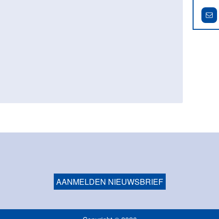
AANMELDEN NIEUWSBRIEF