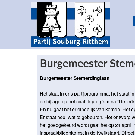
Burgemeester Stem
Burgemeester Stemerdinglaan
Het staat in ons partijprogramma, het staat 
de bijlage op het coalitieprogramma “De terin
En nu gaat het er eindelijk van komen. Het
Er staat heel wat te gebeuren. Het ontwerp w
het goedgekeurd wordt gaat het op 24 april 
inspraakbijeenkomst in de Kwikstaart. Direct