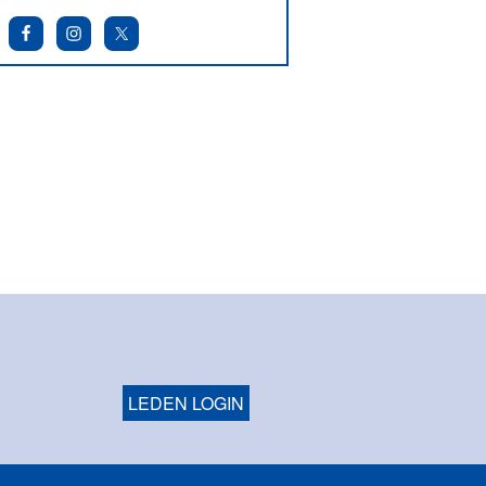
LEDEN LOGIN