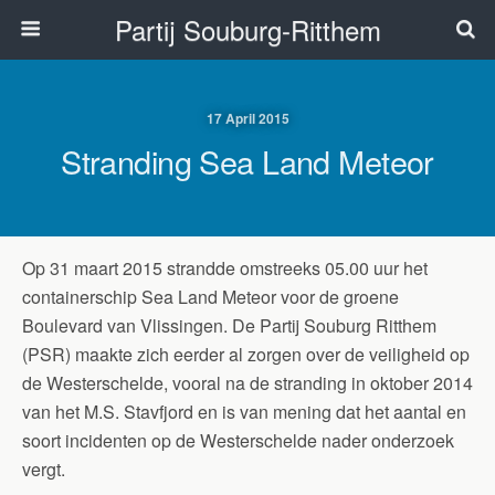
Partij Souburg-Ritthem
17 April 2015
Stranding Sea Land Meteor
Op 31 maart 2015 strandde omstreeks 05.00 uur het
containerschip Sea Land Meteor voor de groene
Boulevard van Vlissingen. De Partij Souburg Ritthem
(PSR) maakte zich eerder al zorgen over de veiligheid op
de Westerschelde, vooral na de stranding in oktober 2014
van het M.S. Stavfjord en is van mening dat het aantal en
soort incidenten op de Westerschelde nader onderzoek
vergt.