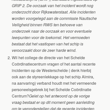
GRIP 2.
De oorzaak van het incident wordt nog
onderzocht door Rijkswaterstaat. Alle incidenten
worden voorgelegd aan de commissie Nautische
Veiligheid binnen RWS ten behoeve van
onderzoek naar de oorzaak en voor eventuele
leerpunten voor de toekomst. Het vermoeden
bestaat dat het vastlopen van het schip is
veroorzaakt door de zeer harde wind.
Wil het college de directe van het Schelde
Coördinatiecentrum vragen of het aantal recente
incidenten op de Westerschelde ( denk hierbij
ook aan de styreenlekkage op het schip Almira,
na aanvaring) verband houdt met het vermeende
personeelsgebrek bij het Schelde Coördinatie
Centrum?
Gelet op het antwoord op de vorige
vraag bestaat er op dit moment geen aanleiding
om te veronderstellen dat de recente incidenten