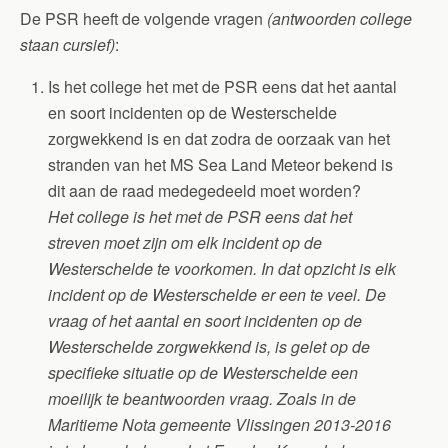
De PSR heeft de volgende vragen
(antwoorden college
staan cursief)
:
Is het college het met de PSR eens dat het aantal
en soort incidenten op de Westerschelde
zorgwekkend is en dat zodra de oorzaak van het
stranden van het MS Sea Land Meteor bekend is
dit aan de raad medegedeeld moet worden?
Het college is het met de PSR eens dat het
streven moet zijn om elk incident op de
Westerschelde te voorkomen. In dat opzicht is elk
incident op de Westerschelde er een te veel. De
vraag of het aantal en soort incidenten op de
Westerschelde zorgwekkend is, is gelet op de
specifieke situatie op de Westerschelde een
moeilijk te beantwoorden vraag. Zoals in de
Maritieme Nota gemeente Vlissingen
2013-2016