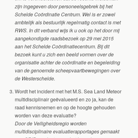
zijn ingegeven door personeelsgebrek bij het
Schelde Coördinatie Centrum. Wel is er zowel
ambtelijk als bestuurlijk regelmatig contact is met
RWS. In dit verband wijs ik u ook op het door mij
aangekondigde raadsbezoek op 29 mei 2015
aan het Schelde Coördinatiecentrum. Bij dit
bezoek kunt u zich een beeld vormen over de
organisatie achter de coördinatie en begeleiding
van de genoemde scheepvaartbewegingen over
de Westerschelde.
Wordt het incident met het M.S. Sea Land Meteor
multidisciplinair geëvalueerd en zo ja, kan de
raad kennisnemen en op de hoogte gehouden
worden van deze evaluatie?
Door de Veiligheidsregio worden
multidisciplinaire evaluatierapportages gemaakt