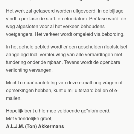
Het werk zal gefaseerd worden uitgevoerd. In de bijlage
vindt u per fase de start- en einddatum. Per fase wordt de
weg afgesloten voor al het verkeer, behoudens
voetgangers. Het verkeer wordt omgeleid via bebording.
In het gehele gebied wordt er een gescheiden rioolstelsel
aangelegd incl. vernieuwing van alle verhardingen met
fundering onder de rijbaan. Tevens wordt de openbare
verlichting vervangen.
Mocht u naar aanleiding van deze e-mail nog vragen of
opmerkingen hebben, kunt u mij uiteraard bellen of e-
mailen.
Hopelijk bent u hiermee voldoende geïnformeerd.
Met vriendelijke groet,
A.L.J.M. (Ton) Akkermans