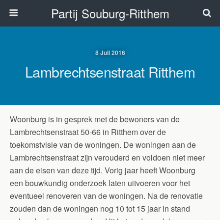
Partij Souburg-Ritthem
8 Juli 2016
Lambrechtsenstraat Ritthem
Woonburg is in gesprek met de bewoners van de
Lambrechtsenstraat 50-66 in Ritthem over de
toekomstvisie van de woningen. De woningen aan de
Lambrechtsenstraat zijn verouderd en voldoen niet meer
aan de eisen van deze tijd. Vorig jaar heeft Woonburg
een bouwkundig onderzoek laten uitvoeren voor het
eventueel renoveren van de woningen. Na de renovatie
zouden dan de woningen nog 10 tot 15 jaar in stand