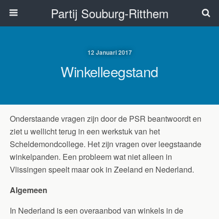
Partij Souburg-Ritthem
12 Januari 2017
Winkelleegstand
Onderstaande vragen zijn door de PSR beantwoordt en
ziet u wellicht terug in een werkstuk van het
Scheldemondcollege. Het zijn vragen over leegstaande
winkelpanden. Een probleem wat niet alleen in
Vlissingen speelt maar ook in Zeeland en Nederland.
Algemeen
In Nederland is een overaanbod van winkels in de