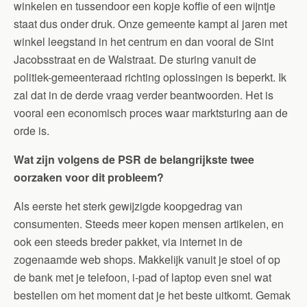
winkelen en tussendoor een kopje koffie of een wijntje
staat dus onder druk. Onze gemeente kampt al jaren met
winkel leegstand in het centrum en dan vooral de Sint
Jacobsstraat en de Walstraat. De sturing vanuit de
politiek-gemeenteraad richting oplossingen is beperkt. Ik
zal dat in de derde vraag verder beantwoorden. Het is
vooral een economisch proces waar marktsturing aan de
orde is.
Wat zijn volgens de PSR de belangrijkste twee
oorzaken voor dit probleem?
Als eerste het sterk gewijzigde koopgedrag van
consumenten. Steeds meer kopen mensen artikelen, en
ook een steeds breder pakket, via internet in de
zogenaamde web shops. Makkelijk vanuit je stoel of op
de bank met je telefoon, i-pad of laptop even snel wat
bestellen om het moment dat je het beste uitkomt. Gemak