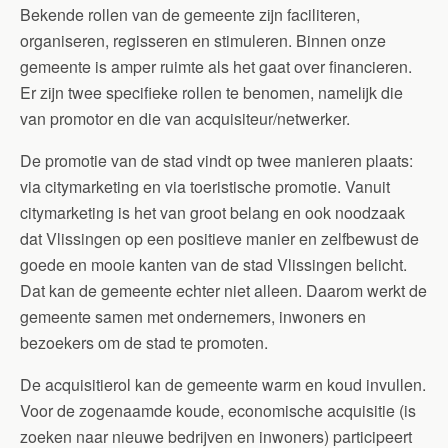
Bekende rollen van de gemeente zijn faciliteren,
organiseren, regisseren en stimuleren. Binnen onze
gemeente is amper ruimte als het gaat over financieren.
Er zijn twee specifieke rollen te benomen, namelijk die
van promotor en die van acquisiteur/netwerker.
De promotie van de stad vindt op twee manieren plaats:
via citymarketing en via toeristische promotie. Vanuit
citymarketing is het van groot belang en ook noodzaak
dat Vlissingen op een positieve manier en zelfbewust de
goede en mooie kanten van de stad Vlissingen belicht.
Dat kan de gemeente echter niet alleen. Daarom werkt de
gemeente samen met ondernemers, inwoners en
bezoekers om de stad te promoten.
De acquisitierol kan de gemeente warm en koud invullen.
Voor de zogenaamde koude, economische acquisitie (is
zoeken naar nieuwe bedrijven en inwoners) participeert