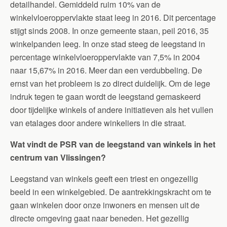
detailhandel. Gemiddeld ruim 10% van de
winkelvloeroppervlakte staat leeg in 2016. Dit percentage
stijgt sinds 2008. In onze gemeente staan, peil 2016, 35
winkelpanden leeg. In onze stad steeg de leegstand in
percentage winkelvloeroppervlakte van 7,5% in 2004
naar 15,67% in 2016. Meer dan een verdubbeling. De
ernst van het probleem is zo direct duidelijk. Om de lege
indruk tegen te gaan wordt de leegstand gemaskeerd
door tijdelijke winkels of andere initiatieven als het vullen
van etalages door andere winkeliers in die straat.
Wat vindt de PSR van de leegstand van winkels in het
centrum van Vlissingen?
Leegstand van winkels geeft een triest en ongezellig
beeld in een winkelgebied. De aantrekkingskracht om te
gaan winkelen door onze inwoners en mensen uit de
directe omgeving gaat naar beneden. Het gezellig