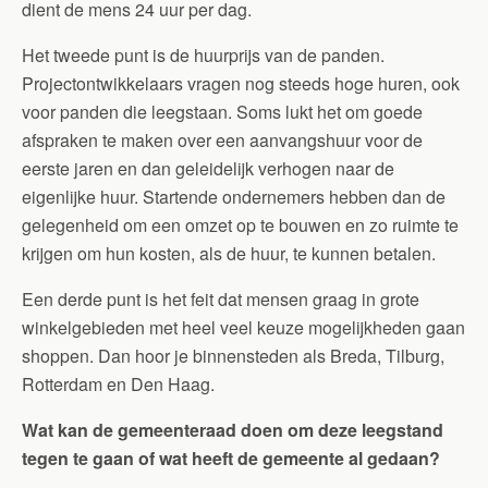
dient de mens 24 uur per dag.
Het tweede punt is de huurprijs van de panden.
Projectontwikkelaars vragen nog steeds hoge huren, ook
voor panden die leegstaan. Soms lukt het om goede
afspraken te maken over een aanvangshuur voor de
eerste jaren en dan geleidelijk verhogen naar de
eigenlijke huur. Startende ondernemers hebben dan de
gelegenheid om een omzet op te bouwen en zo ruimte te
krijgen om hun kosten, als de huur, te kunnen betalen.
Een derde punt is het feit dat mensen graag in grote
winkelgebieden met heel veel keuze mogelijkheden gaan
shoppen. Dan hoor je binnensteden als Breda, Tilburg,
Rotterdam en Den Haag.
Wat kan de gemeenteraad doen om deze leegstand
tegen te gaan of wat heeft de gemeente al gedaan?