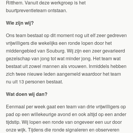
Ritthem. Vanuit deze werkgroep is het
buurtpreventieteam ontstaan.
Wie zijn wij?
Ons team bestaat op dit moment nog uit elf zeer gedreven
vrijwilligers die wekelijks een ronde lopen door het
middengebied van Souburg. Wij zijn een zeer gevarieerd
gezelschap van jong tot wat minder jong. Het team wat
bestaat uit zowel mannen als vrouwen. Inmiddels hebben
zich twee nieuwe leden aangemeld waardoor het team
nu uit 13 personen bestaat.
Wat doen wij dan?
Eenmaal per week gaat een team van drie vrijwilligers op
pad op een willekeurige avond en ook altijd op een ander
tijdstip. Wij lopen een ronde van ongeveer een uur door
onze wijk. Tijdens die ronde signaleren en observeren