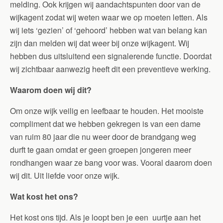
melding. Ook krijgen wij aandachtspunten door van de
wijkagent zodat wij weten waar we op moeten letten. Als
wij iets ‘gezien’ of ‘gehoord’ hebben wat van belang kan
zijn dan melden wij dat weer bij onze wijkagent. Wij
hebben dus uitsluitend een signalerende functie. Doordat
wij zichtbaar aanwezig heeft dit een preventieve werking.
Waarom doen wij dit?
Om onze wijk veilig en leefbaar te houden. Het mooiste
compliment dat we hebben gekregen is van een dame
van ruim 80 jaar die nu weer door de brandgang weg
durft te gaan omdat er geen groepen jongeren meer
rondhangen waar ze bang voor was. Vooral daarom doen
wij dit. Uit liefde voor onze wijk.
Wat kost het ons?
Het kost ons tijd. Als je loopt ben je een uurtje aan het