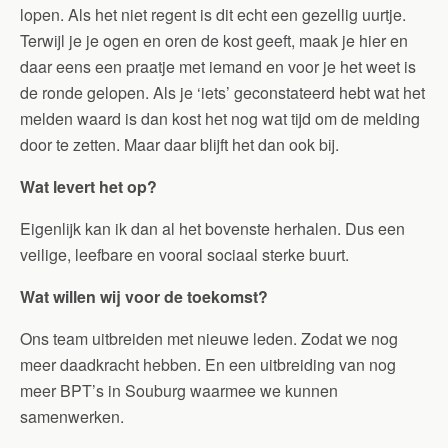
lopen. Als het niet regent is dit echt een gezellig uurtje.
Terwijl je je ogen en oren de kost geeft, maak je hier en
daar eens een praatje met iemand en voor je het weet is
de ronde gelopen. Als je ‘iets’ geconstateerd hebt wat het
melden waard is dan kost het nog wat tijd om de melding
door te zetten. Maar daar blijft het dan ook bij.
Wat levert het op?
Eigenlijk kan ik dan al het bovenste herhalen. Dus een
veilige, leefbare en vooral sociaal sterke buurt.
Wat willen wij voor de toekomst?
Ons team uitbreiden met nieuwe leden. Zodat we nog
meer daadkracht hebben. En een uitbreiding van nog
meer BPT’s in Souburg waarmee we kunnen
samenwerken.