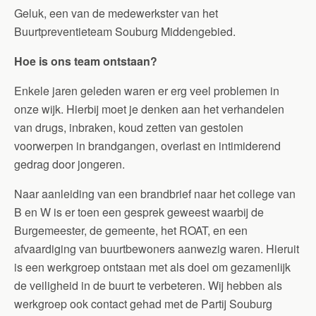
Geluk, een van de medewerkster van het
Buurtpreventieteam Souburg Middengebied.
Hoe is ons team ontstaan?
Enkele jaren geleden waren er erg veel problemen in
onze wijk. Hierbij moet je denken aan het verhandelen
van drugs, inbraken, koud zetten van gestolen
voorwerpen in brandgangen, overlast en intimiderend
gedrag door jongeren.
Naar aanleiding van een brandbrief naar het college van
B en W is er toen een gesprek geweest waarbij de
Burgemeester, de gemeente, het ROAT, en een
afvaardiging van buurtbewoners aanwezig waren. Hieruit
is een werkgroep ontstaan met als doel om gezamenlijk
de veiligheid in de buurt te verbeteren. Wij hebben als
werkgroep ook contact gehad met de Partij Souburg