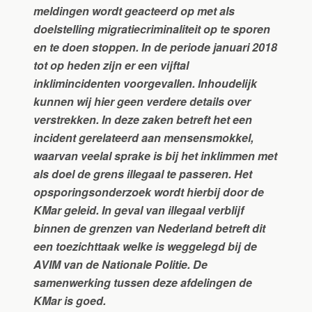
meldingen wordt geacteerd op met als
doelstelling migratiecriminaliteit op te sporen
en te doen stoppen. In de periode januari 2018
tot op heden zijn er een vijftal
inklimincidenten voorgevallen. Inhoudelijk
kunnen wij hier geen verdere details over
verstrekken. In deze zaken betreft het een
incident gerelateerd aan mensensmokkel,
waarvan veelal sprake is bij het inklimmen met
als doel de grens illegaal te passeren.
Het
opsporingsonderzoek wordt hierbij door de
KMar geleid. In geval van illegaal verblijf
binnen de grenzen van Nederland betreft dit
een toezichttaak welke is weggelegd bij de
AVIM van de Nationale Politie. De
samenwerking tussen deze afdelingen de
KMar is goed.