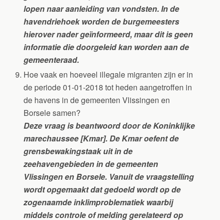
lopen naar aanleiding van vondsten. In de
havendriehoek worden de burgemeesters
hierover nader geïnformeerd, maar dit is geen
informatie die doorgeleid kan worden aan de
gemeenteraad.
Hoe vaak en hoeveel illegale migranten zijn er in
de periode 01-01-2018 tot heden aangetroffen in
de havens in de gemeenten Vlissingen en
Borsele samen?
Deze vraag is beantwoord door de Koninklijke
marechaussee [Kmar]. De Kmar oefent de
grensbewakingstaak uit in de
zeehavengebieden in de gemeenten
Vlissingen en Borsele. Vanuit de vraagstelling
wordt opgemaakt dat gedoeld wordt op de
zogenaamde inklimproblematiek waarbij
middels controle of melding gerelateerd op