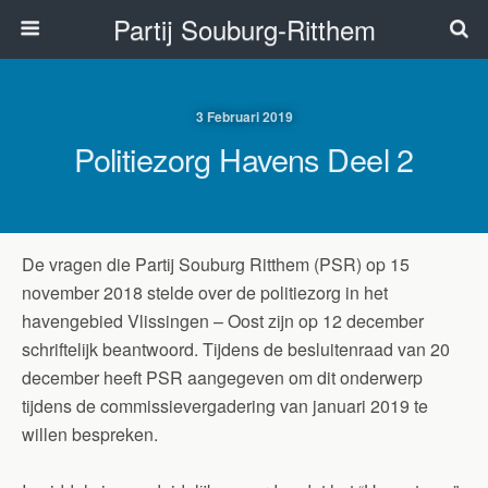
Partij Souburg-Ritthem
3 Februari 2019
Politiezorg Havens Deel 2
De vragen die Partij Souburg Ritthem (PSR) op 15
november 2018 stelde over de politiezorg in het
havengebied Vlissingen – Oost zijn op 12 december
schriftelijk beantwoord. Tijdens de besluitenraad van 20
december heeft PSR aangegeven om dit onderwerp
tijdens de commissievergadering van januari 2019 te
willen bespreken.