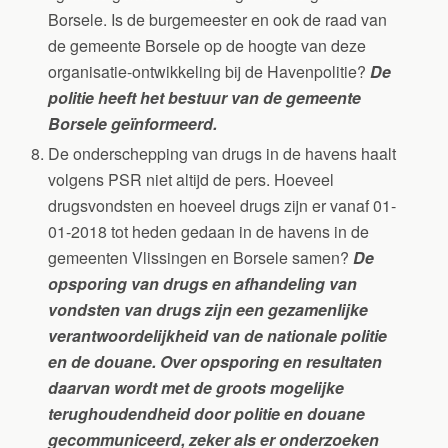
Borsele. Is de burgemeester en ook de raad van
de gemeente Borsele op de hoogte van deze
organisatie-ontwikkeling bij de Havenpolitie?
De
politie heeft het bestuur van de gemeente
Borsele geïnformeerd.
De onderschepping van drugs in de havens haalt
volgens PSR niet altijd de pers. Hoeveel
drugsvondsten en hoeveel drugs zijn er vanaf 01-
01-2018 tot heden gedaan in de havens in de
gemeenten Vlissingen en Borsele samen?
De
opsporing van drugs en afhandeling van
vondsten van drugs zijn een gezamenlijke
verantwoordelijkheid van de nationale politie
en de douane. Over opsporing en resultaten
daarvan wordt met de groots mogelijke
terughoudendheid door politie en douane
gecommuniceerd, zeker als er onderzoeken