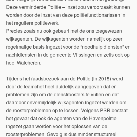
Deze verminderde Politie – inzet zou veroorzaakt kunnen
worden door de inzet van deze politiefunctionarissen in
het reguliere politiewerk.
Precies zoals nu ook gebeurt met de ons toegewezen
wijkagenten. De wijkagenten worden namelijk op zeer
regelmatige basis ingezet voor de “noodhulp diensten” en
nachtdiensten in de gemeente Vlissingen en zelfs ook op
heel Walcheren.
Tijdens het raadsbezoek aan de Politie (in 2018) werd
door de teamchef heel duidelijk aangegeven dat er
problemen zijn om de dienstroosters te vullen en dat
daardoor onvermijdelijk wijkagenten ingezet worden om
de roosterproblemen op te lossen. Volgens PSR bestaat
het gevaar dat ook de agenten van de Havenpolitie
ingezet gaan worden voor het oplossen van de
roosterproblemen. Gevolg is dus minder structureel