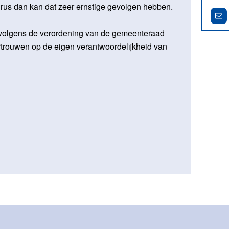
irus dan kan dat zeer ernstige gevolgen hebben.
 volgens de verordening van de gemeenteraad
trouwen op de eigen verantwoordelijkheid van