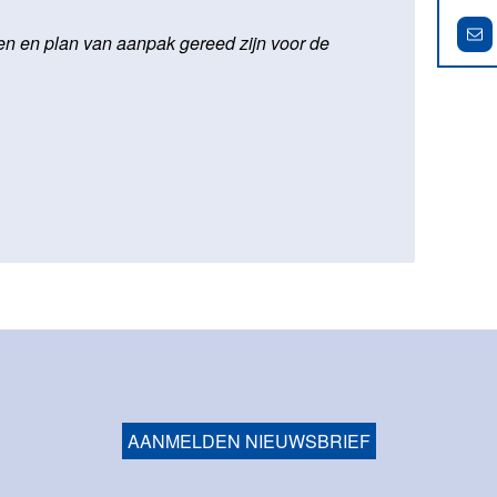
ten en plan van aanpak gereed zijn voor de
AANMELDEN NIEUWSBRIEF