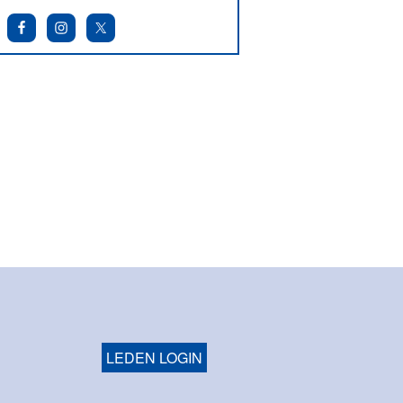
LEDEN LOGIN