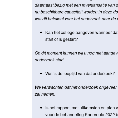
daarnaast bezig met een inventarisatie van
nu beschikbare capaciteit worden in deze dossi
wat dit betekent voor het onderzoek naar de v
Kan het college aangeven wanneer da
start of is gestart?
Op dit moment kunnen wij u nog niet aange
onderzoek start.
Wat is de looptijd van dat onderzoek?
We verwachten dat het onderzoek ongeveer
zal nemen.
Is het rapport, met uitkomsten en plan
voor de behandeling Kadernota 2022 