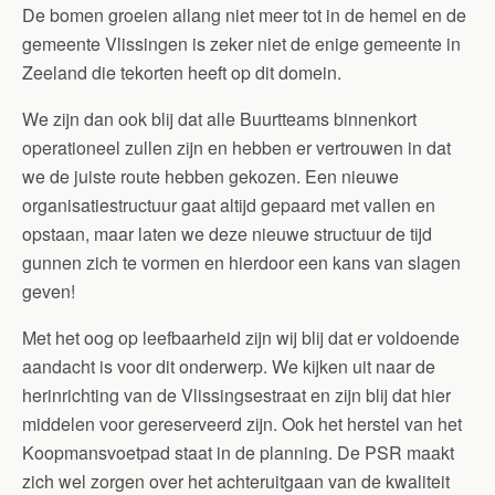
De bomen groeien allang niet meer tot in de hemel en de
gemeente Vlissingen is zeker niet de enige gemeente in
Zeeland die tekorten heeft op dit domein.
We zijn dan ook blij dat alle Buurtteams binnenkort
operationeel zullen zijn en hebben er vertrouwen in dat
we de juiste route hebben gekozen. Een nieuwe
organisatiestructuur gaat altijd gepaard met vallen en
opstaan, maar laten we deze nieuwe structuur de tijd
gunnen zich te vormen en hierdoor een kans van slagen
geven!
Met het oog op leefbaarheid zijn wij blij dat er voldoende
aandacht is voor dit onderwerp. We kijken uit naar de
herinrichting van de Vlissingsestraat en zijn blij dat hier
middelen voor gereserveerd zijn. Ook het herstel van het
Koopmansvoetpad staat in de planning. De PSR maakt
zich wel zorgen over het achteruitgaan van de kwaliteit