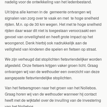
nadelig voor de ontwikkeling van het ledenbestand.
Uit bijna alle kernen in de gemeente ontvangen wij
signalen van zorg over te vaak en met te hoge snelheid
rijden. M.n. op de 30 km wegen. Het met te hoge snelheid
rijden daar waar dit niet is toegestaan veroorzaakt een
gevoel van onveiligheid en heeft grote impact op het
woongenot. Denk hierbij ook nadrukkelijk aan de
veiligheid van kinderen die spelen en fietsen op straat.
We zijn verheugd dat stoplichten fietsvriendelijker worden
afgesteld. Onze fietsers krijgen vaker groen licht. Graag
ontvangen wij van de wethouder een overzicht van deze
aangepaste fietsvriendelijke stoplichten.
Van het fietsersgroen naar het groen van het Nollebos.
Graag horen wij van de wethouder wanneer hij contact
heeft met de wijktafel over de invulling van de investering
van het Nollebos.