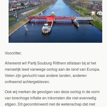
Voorzitter,
Allereerst wil Partij Souburg Ritthem stilstaan bij al het
menselijk leed vanwege oorlog aan de rand van Europa.
Velen zijn gevlucht naar andere landen, anderen
ontheemd achtergebleven.
Ook wij merken de gevolgen van deze oorlog in de vorm
van torenhoge inflatie en inkomsten die niet evenredig
stijgen. Dit gecombineerd met de wetenschap dat met