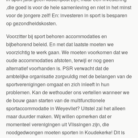
,die goed is voor de hele samenleving en niet in het minst
voor de jongere zelf! En: investeren in sport is besparen
op gezondheidskosten.
Voorzitter bij sport behoren accommodaties en
bijbehorend beleid. En met dat laatste moeten we
voorzichtig te werk gaan. We moeten voorkomen dat we
oude accommodaties afstoten, terwijl er nog geen
alternatief voorhanden is. PSR verwacht dat de
ambtelijke organisatie zorgvuldig met de belangen van de
sportverenigingen omgaat en zich inleeft in hun
problemen. Kan de wethouder ons vertellen wanneer we
de bouw gaan starten van de multifunctionele
sportaccommodatie in Weyevliet? Uitstel zal het alleen
maar duurder maken. Wij willen opmerken dat er
momenteel verenigingen uit Vlissingen zijn, die
noodgedwongen moeten sporten in Koudekerke! Dit is