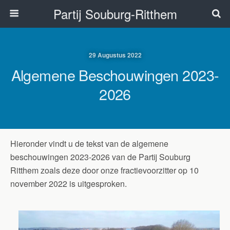
Partij Souburg-Ritthem
29 Augustus 2022
Algemene Beschouwingen 2023-
2026
Hieronder vindt u de tekst van de algemene
beschouwingen 2023-2026 van de Partij Souburg
Ritthem zoals deze door onze fractievoorzitter op 10
november 2022 is uitgesproken.