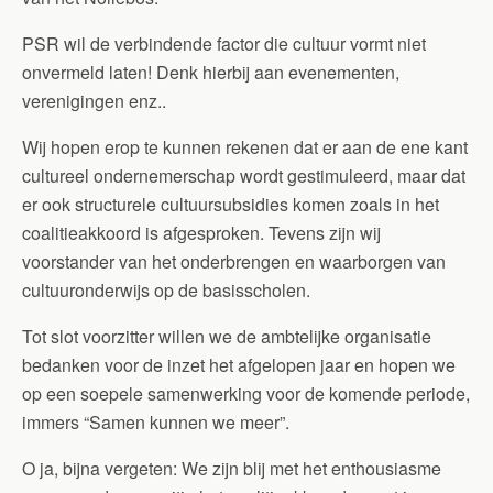
PSR wil de verbindende factor die cultuur vormt niet
onvermeld laten! Denk hierbij aan evenementen,
verenigingen enz..
Wij hopen erop te kunnen rekenen dat er aan de ene kant
cultureel ondernemerschap wordt gestimuleerd, maar dat
er ook structurele cultuursubsidies komen zoals in het
coalitieakkoord is afgesproken. Tevens zijn wij
voorstander van het onderbrengen en waarborgen van
cultuuronderwijs op de basisscholen.
Tot slot voorzitter willen we de ambtelijke organisatie
bedanken voor de inzet het afgelopen jaar en hopen we
op een soepele samenwerking voor de komende periode,
immers “Samen kunnen we meer”.
O ja, bijna vergeten: We zijn blij met het enthousiasme