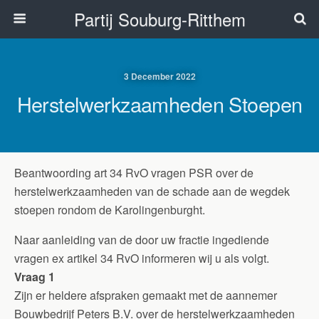
Partij Souburg-Ritthem
3 December 2022
Herstelwerkzaamheden Stoepen
Beantwoording art 34 RvO vragen PSR over de
herstelwerkzaamheden van de schade aan de wegdek
stoepen rondom de Karolingenburght.
Naar aanleiding van de door uw fractie ingediende
vragen ex artikel 34 RvO informeren wij u als volgt.
Vraag 1
Zijn er heldere afspraken gemaakt met de aannemer
Bouwbedrijf Peters B.V. over de herstelwerkzaamheden