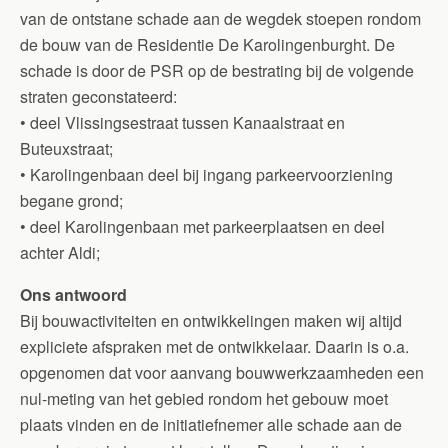
van de ontstane schade aan de wegdek stoepen rondom
de bouw van de Residentie De Karolingenburght. De
schade is door de PSR op de bestrating bij de volgende
straten geconstateerd:
• deel Vlissingsestraat tussen Kanaalstraat en
Buteuxstraat;
• Karolingenbaan deel bij ingang parkeervoorziening
begane grond;
• deel Karolingenbaan met parkeerplaatsen en deel
achter Aldi;
Ons antwoord
Bij bouwactiviteiten en ontwikkelingen maken wij altijd
expliciete afspraken met de ontwikkelaar. Daarin is o.a.
opgenomen dat voor aanvang bouwwerkzaamheden een
nul-meting van het gebied rondom het gebouw moet
plaats vinden en de initiatiefnemer alle schade aan de