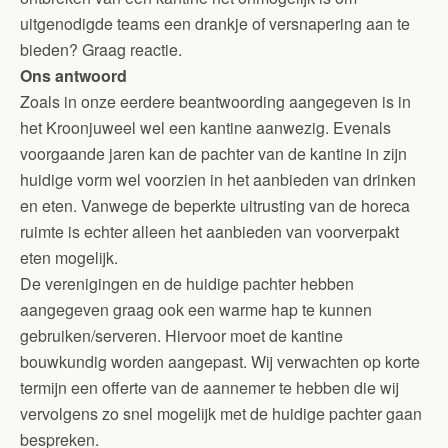
uitgenodigde teams een drankje of versnapering aan te
bieden? Graag reactie.
Ons antwoord
Zoals in onze eerdere beantwoording aangegeven is in
het Kroonjuweel wel een kantine aanwezig. Evenals
voorgaande jaren kan de pachter van de kantine in zijn
huidige vorm wel voorzien in het aanbieden van drinken
en eten. Vanwege de beperkte uitrusting van de horeca
ruimte is echter alleen het aanbieden van voorverpakt
eten mogelijk.
De verenigingen en de huidige pachter hebben
aangegeven graag ook een warme hap te kunnen
gebruiken/serveren. Hiervoor moet de kantine
bouwkundig worden aangepast. Wij verwachten op korte
termijn een offerte van de aannemer te hebben die wij
vervolgens zo snel mogelijk met de huidige pachter gaan
bespreken.