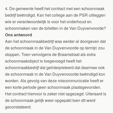
4. De gemeente heeft het contract met een schoonmaak
bedrijf beëindigd. Kan het college aan de PSR uitleggen
wie er verantwoordelijk is voor het onderhoud en
schoonmaken van de toiletten in de Van Duyvenvoorde?
Ons antwoord
Aan het schoonmaakbedrijf was eerder al doorgeven dat
de schoonmaak in de Van Duyvenvoorde op termijn zou
stoppen. Toen vervolgens de Braamstraat als extra
schoonmaakobject is toegevoegd heeft het
schoonmaakbedrijf dat geïnterpreteerd dat daarmee ook
de schoonmaak in de Van Duyvenvoorde beëindigd kon
worden. Als gevolg van deze miscommunicatie heeft er
een korte periode geen schoonmaak plaatsgevonden.
Het contract hiervoor is zeker niet opgezegd. Uiteraard is
de schoonmaak gelijk weer opgepakt toen dit werd
geconstateerd.