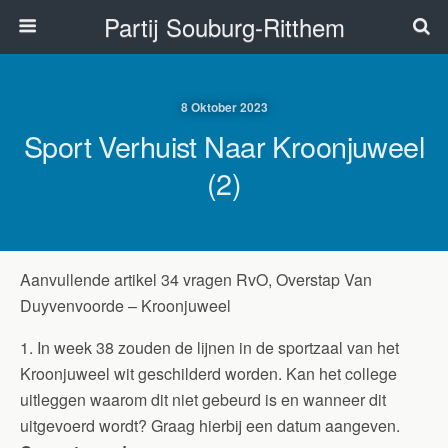
Partij Souburg-Ritthem
8 Oktober 2023
Sport Verhuist Naar Kroonjuweel
(2)
Aanvullende artikel 34 vragen RvO, Overstap Van
Duyvenvoorde – Kroonjuweel
1. In week 38 zouden de lijnen in de sportzaal van het
Kroonjuweel wit geschilderd worden. Kan het college
uitleggen waarom dit niet gebeurd is en wanneer dit
uitgevoerd wordt? Graag hierbij een datum aangeven.