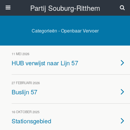
Partij Souburg-Ritthem
Categorieën ›
Openbaar Vervoer
11 MEI 2026
HUB verwijst naar Lijn 57
27 FEBRUARI 2026
Buslijn 57
16 OKTOBER 2025
Stationsgebied