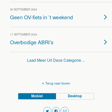
30 SEPTEMBER 2024
Geen OV-fiets in ’t weekend
17 SEPTEMBER 2024
Overbodige ABRI’s
Laad Meer Uit Deze Categorie…
Terug naar boven
Mobiel
Desktop