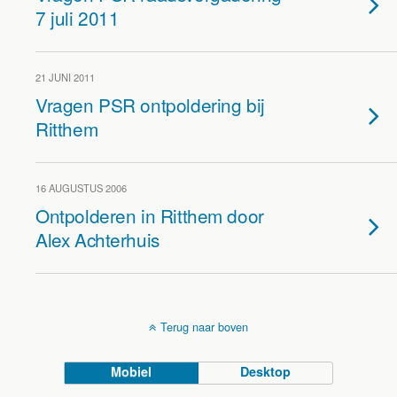
7 juli 2011
21 JUNI 2011
Vragen PSR ontpoldering bij
Ritthem
16 AUGUSTUS 2006
Ontpolderen in Ritthem door
Alex Achterhuis
Terug naar boven
Mobiel
Desktop