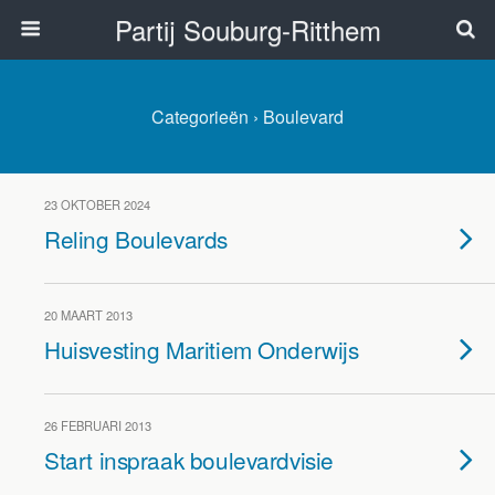
Partij Souburg-Ritthem
Categorieën ›
Boulevard
23 OKTOBER 2024
Reling Boulevards
20 MAART 2013
Huisvesting Maritiem Onderwijs
26 FEBRUARI 2013
Start inspraak boulevardvisie