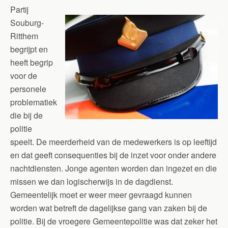
Partij
Souburg-
Ritthem
begrijpt en
heeft begrip
voor de
personele
problematiek
die bij de
politie
speelt. De meerderheid van de medewerkers is op leeftijd
en dat geeft consequenties bij de inzet voor onder andere
nachtdiensten. Jonge agenten worden dan ingezet en die
missen we dan logischerwijs in de dagdienst.
Gemeentelijk moet er weer meer gevraagd kunnen
worden wat betreft de dagelijkse gang van zaken bij de
politie. Bij de vroegere Gemeentepolitie was dat zeker het