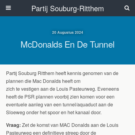
Partij Souburg-Ritthem
20 Augustus 2024
McDonalds En De Tunnel
Partij Souburg Ritthem heeft kennis genomen van de
plannen die Mac Donalds heeft om
zich te vestigen aan de Louis Pasteurweg. Eveneens
heeft de PSR plannen voorbij zien komen voor een
eventuele aanleg van een tunnel/aquaduct aan de
Sloeweg onder het spoor en het kanaal door.
Vraag:
Zet de komst van MAC Donalds aan de Louis
Pasteurweg een definitieve streep door de