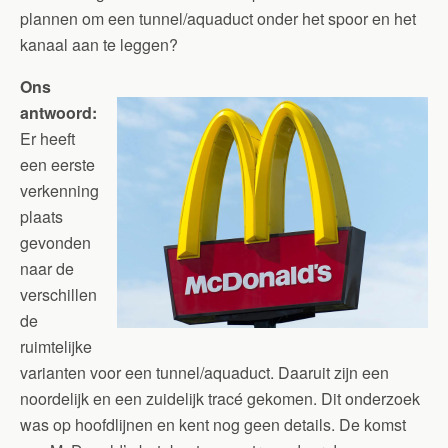
plannen om een tunnel/aquaduct onder het spoor en het
kanaal aan te leggen?
Ons
antwoord:
Er heeft
een eerste
verkenning
plaats
gevonden
naar de
verschillen
de
ruimtelijke
varianten voor een tunnel/aquaduct. Daaruit zijn een
noordelijk en een zuidelijk tracé gekomen. Dit onderzoek
was op hoofdlijnen en kent nog geen details. De komst